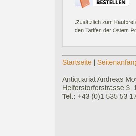
.Zusätzlich zum Kaufprei
den Tarifen der Österr. P
Startseite
|
Seitenanfan
Antiquariat Andreas Mose
Helferstorferstrasse 3,
Tel.:
+43 (0)1 535 53 1