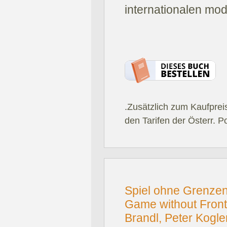
internationalen mo
.Zusätzlich zum Kaufprei
den Tarifen der Österr. P
Spiel ohne Grenzen 
Game without Fronti
Brandl, Peter Kogl