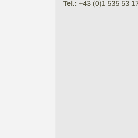
Tel.:
+43 (0)1 535 53 1