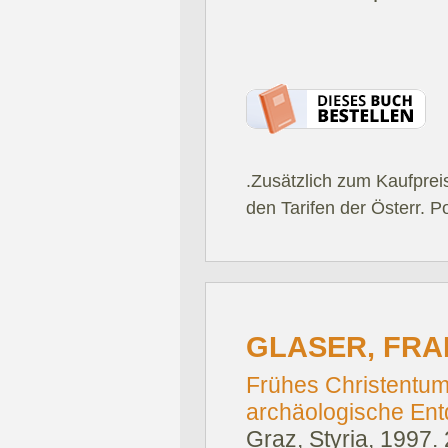
.Zusätzlich zum Kaufprei
den Tarifen der Österr. P
GLASER, FRA
Frühes Christentum
archäologische Ent
Graz, Styria, 1997.