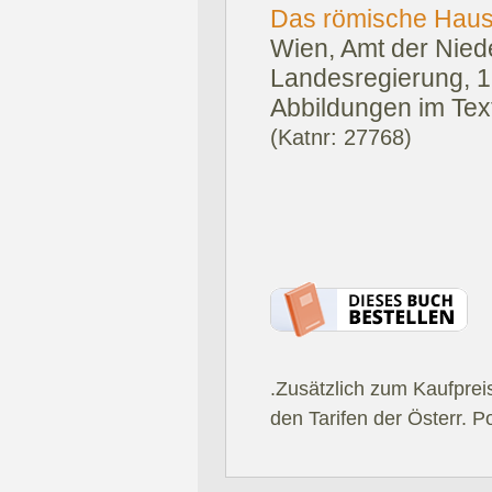
Das römische Haus
Wien, Amt der Nied
Landesregierung, 1
Abbildungen im Text
(Katnr: 27768)
.Zusätzlich zum Kaufprei
den Tarifen der Österr. P