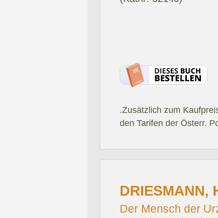
.Zusätzlich zum Kaufprei
den Tarifen der Österr. P
DRIESMANN, 
Der Mensch der Urz