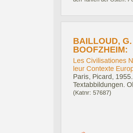
BAILLOUD, G.
BOOFZHEIM:
Les Civilisationes 
leur Contexte Europ
Paris, Picard, 1955.
Textabbildungen. Ok
(Katnr: 57687)