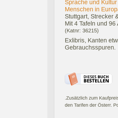
Sprache und Kultur
Menschen in Europa
Stuttgart, Strecker
Mit 4 Tafeln und 96 
(Katnr: 36215)
Exlibris, Kanten et
Gebrauchsspuren.
.Zusätzlich zum Kaufprei
den Tarifen der Österr. P