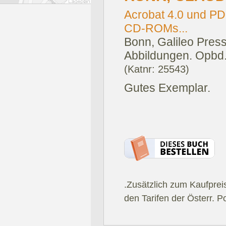
Acrobat 4.0 und PD
CD-ROMs...
Bonn, Galileo Press
Abbildungen. Opbd
(Katnr: 25543)
Gutes Exemplar.
.Zusätzlich zum Kaufprei
den Tarifen der Österr. P