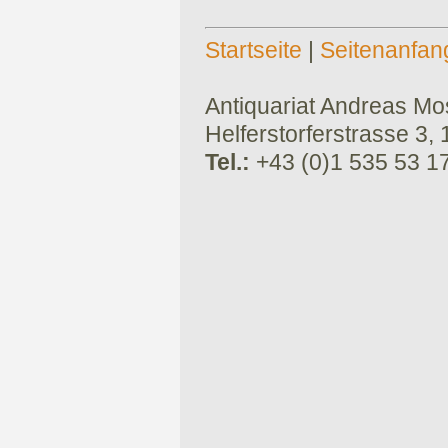
Startseite
|
Seitenanfan
Antiquariat Andreas Mose
Helferstorferstrasse 3,
Tel.:
+43 (0)1 535 53 1