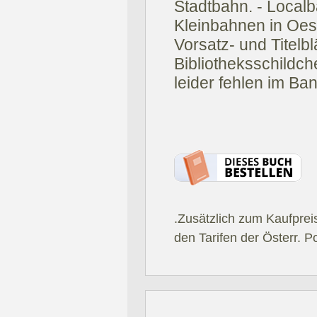
Stadtbahn. - Localb
Kleinbahnen in Oest
Vorsatz- und Titelbl
Bibliotheksschildch
leider fehlen im Band
.Zusätzlich zum Kaufprei
den Tarifen der Österr. P