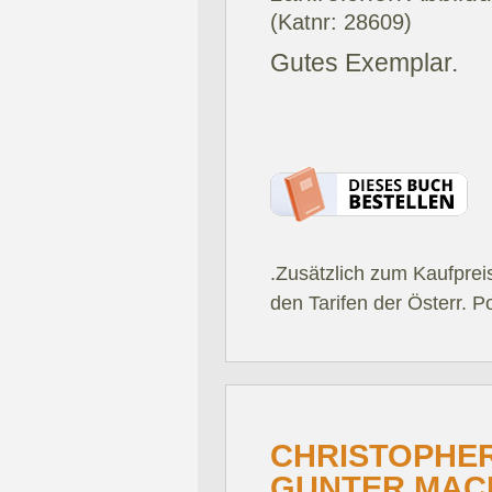
(Katnr: 28609)
Gutes Exemplar.
.Zusätzlich zum Kaufprei
den Tarifen der Österr. P
CHRISTOPHER
GUNTER MAC