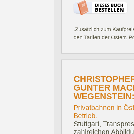
.Zusätzlich zum Kaufprei
den Tarifen der Österr. P
CHRISTOPHER
GUNTER MAC
WEGENSTEIN
Privatbahnen in Öst
Betrieb.
Stuttgart, Transpre
zahlreichen Abbildu