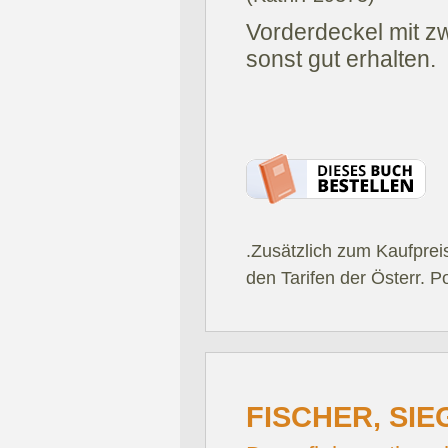
Vorderdeckel mit z
sonst gut erhalten.
.Zusätzlich zum Kaufprei
den Tarifen der Österr. P
FISCHER, SIE