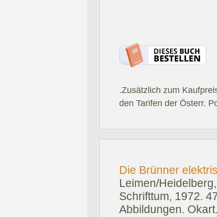
.Zusätzlich zum Kaufprei
den Tarifen der Österr. P
Die Brünner elektr
Leimen/Heidelberg, 
Schrifttum, 1972.
47
Abbildungen. Okart