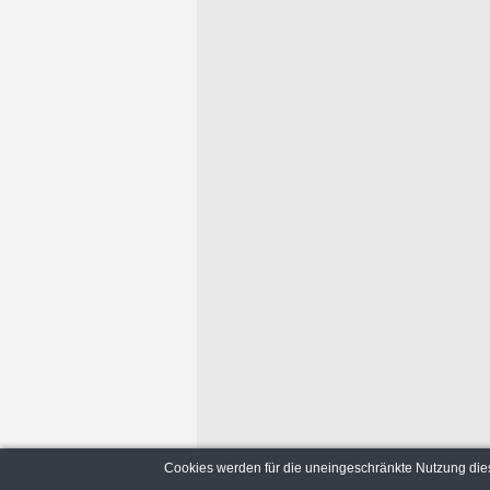
Cookies werden für die uneingeschränkte Nutzung dies