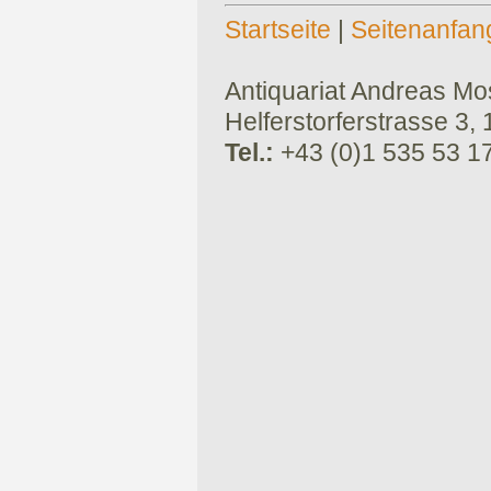
Startseite
|
Seitenanfan
Antiquariat Andreas Mose
Helferstorferstrasse 3,
Tel.:
+43 (0)1 535 53 1