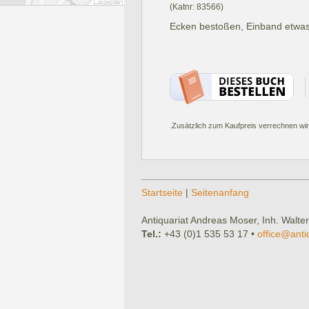
(Katnr: 83566)
Ecken bestoßen, Einband etwas 
.Zusätzlich zum Kaufpreis verrechnen wir
Startseite
|
Seitenanfang
Antiquariat Andreas Moser, Inh. Walter
Tel.:
+43 (0)1 535 53 17 •
office@anti