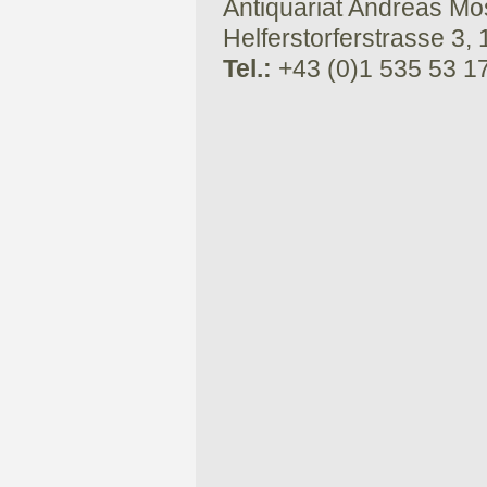
Antiquariat Andreas Mose
Helferstorferstrasse 3,
Tel.:
+43 (0)1 535 53 1