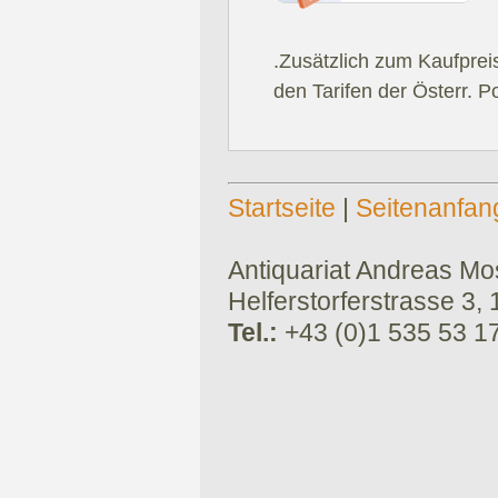
.Zusätzlich zum Kaufprei
den Tarifen der Österr. P
Startseite
|
Seitenanfan
Antiquariat Andreas Mose
Helferstorferstrasse 3,
Tel.:
+43 (0)1 535 53 1