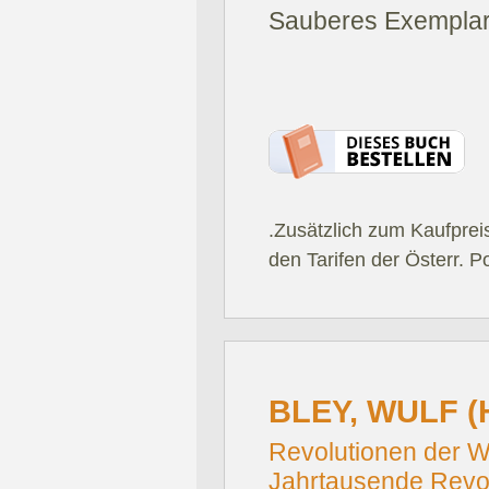
Sauberes Exemplar
.Zusätzlich zum Kaufprei
den Tarifen der Österr. P
BLEY, WULF (
Revolutionen der W
Jahrtausende Revol