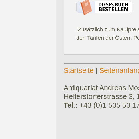
.Zusätzlich zum Kaufprei
den Tarifen der Österr. P
Startseite
|
Seitenanfan
Antiquariat Andreas Mose
Helferstorferstrasse 3,
Tel.:
+43 (0)1 535 53 1