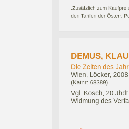
.Zusätzlich zum Kaufprei
den Tarifen der Österr. P
DEMUS, KLAU
Die Zeiten des Jahr
Wien, Löcker, 2008
(Katnr: 68389)
Vgl. Kosch, 20.Jhdt.
Widmung des Verfas