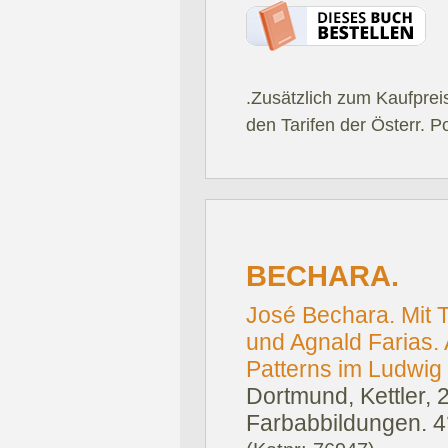
.Zusätzlich zum Kaufprei
den Tarifen der Österr. P
BECHARA.
José Bechara. Mit 
und Agnald Farias.
Patterns im Ludwig
Dortmund, Kettler, 
Farbabbildungen. 4°