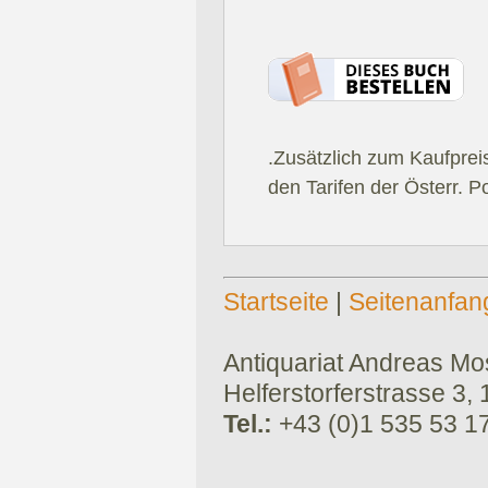
.Zusätzlich zum Kaufprei
den Tarifen der Österr. P
Startseite
|
Seitenanfan
Antiquariat Andreas Mose
Helferstorferstrasse 3,
Tel.:
+43 (0)1 535 53 1