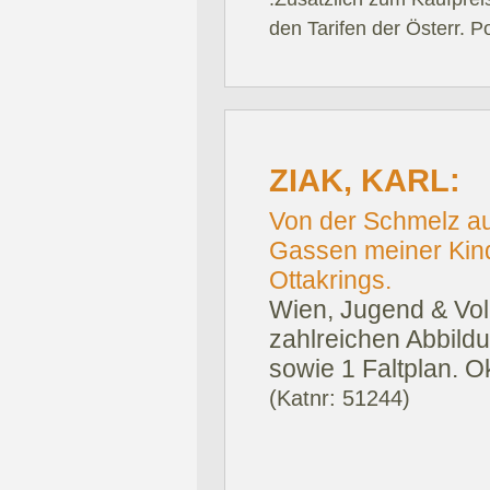
den Tarifen der Österr. P
ZIAK, KARL:
Von der Schmelz au
Gassen meiner Kind
Ottakrings.
Wien, Jugend & Vol
zahlreichen Abbildu
sowie 1 Faltplan. Ok
(Katnr: 51244)