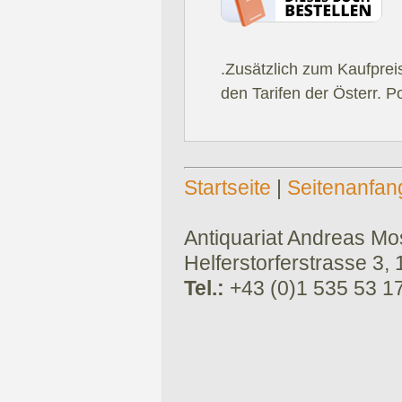
.Zusätzlich zum Kaufprei
den Tarifen der Österr. P
Startseite
|
Seitenanfan
Antiquariat Andreas Mose
Helferstorferstrasse 3,
Tel.:
+43 (0)1 535 53 1