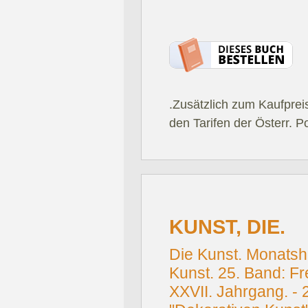
.Zusätzlich zum Kaufprei
den Tarifen der Österr. P
KUNST, DIE.
Die Kunst. Monatsh
Kunst. 25. Band: Fre
XXVII. Jahrgang. -