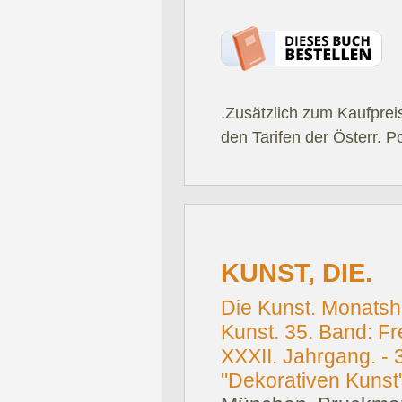
.Zusätzlich zum Kaufprei
den Tarifen der Österr. P
KUNST, DIE.
Die Kunst. Monatsh
Kunst. 35. Band: Fre
XXXII. Jahrgang. -
"Dekorativen Kunst