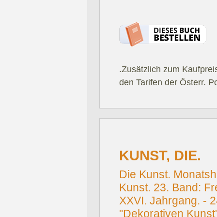
.Zusätzlich zum Kaufprei
den Tarifen der Österr. P
KUNST, DIE.
Die Kunst. Monatsh
Kunst. 23. Band: Fre
XXVI. Jahrgang. - 
"Dekorativen Kunst