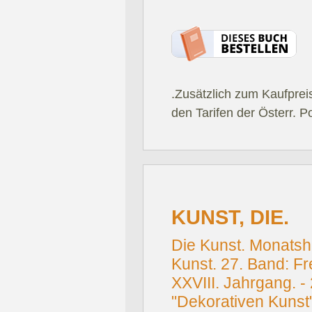
.Zusätzlich zum Kaufprei
den Tarifen der Österr. P
KUNST, DIE.
Die Kunst. Monatsh
Kunst. 27. Band: Fre
XXVIII. Jahrgang. 
"Dekorativen Kunst