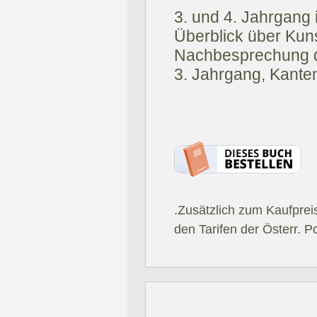
3. und 4. Jahrgang 
Überblick über Kun
Nachbesprechung de
3. Jahrgang, Kante
.Zusätzlich zum Kaufprei
den Tarifen der Österr. P