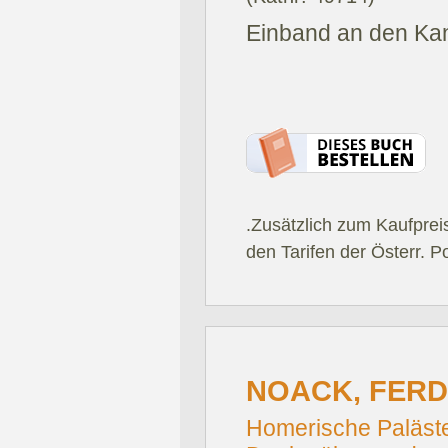
Einband an den Kan
.Zusätzlich zum Kaufprei
den Tarifen der Österr. P
NOACK, FERD
Homerische Paläste