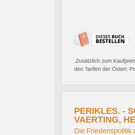
.Zusätzlich zum Kaufprei
den Tarifen der Österr. P
PERIKLES. - 
VAERTING, H
Die Friedenspolitik 