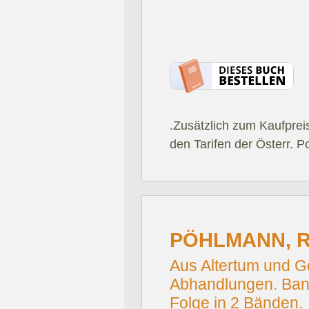
.Zusätzlich zum Kaufprei
den Tarifen der Österr. P
PÖHLMANN, 
Aus Altertum und 
Abhandlungen. Band
Folge in 2 Bänden.