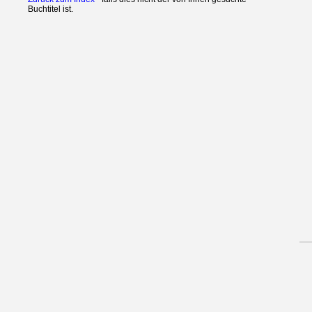
Buchtitel ist.