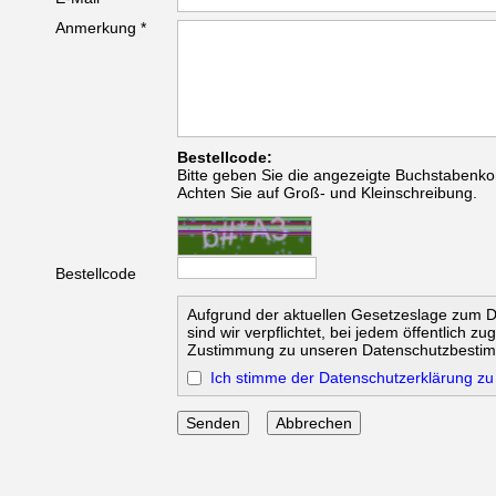
Anmerkung *
Bestellcode:
Bitte geben Sie die angezeigte Buchstabenko
Achten Sie auf Groß- und Kleinschreibung.
Bestellcode
Aufgrund der aktuellen Gesetzeslage zum 
sind wir verpflichtet, bei jedem öffentlich z
Zustimmung zu unseren Datenschutzbesti
Ich stimme der Datenschutzerklärung zu
Abbrechen