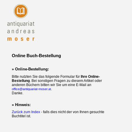
Online Buch-Bestellung
» Online-Bestellung:
Bitte nutzten Sie das folgende Formular für
Ihre Online-
Bestellung
. Bei sonstigen Fragen zu diesem Artikel oder
anderen Büchern bitten wir Sie um eine E-Mail an
.
office@antiquariat-moser.at
Danke.
» Hinweis:
Zurück zum Index
- falls dies nicht der von Ihnen gesuchte
Buchtitel ist.