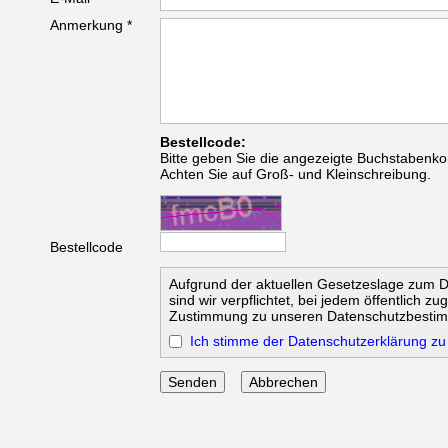
Anmerkung *
Bestellcode:
Bitte geben Sie die angezeigte Buchstabenko
Achten Sie auf Groß- und Kleinschreibung.
Bestellcode
Aufgrund der aktuellen Gesetzeslage zum 
sind wir verpflichtet, bei jedem öffentlich z
Zustimmung zu unseren Datenschutzbesti
Ich stimme der Datenschutzerklärung zu
Abbrechen