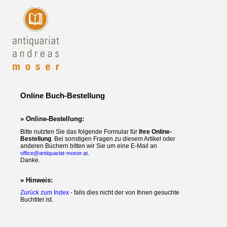
Online Buch-Bestellung
» Online-Bestellung:
Bitte nutzten Sie das folgende Formular für
Ihre Online-
Bestellung
. Bei sonstigen Fragen zu diesem Artikel oder
anderen Büchern bitten wir Sie um eine E-Mail an
.
office@antiquariat-moser.at
Danke.
» Hinweis:
Zurück zum Index
- falls dies nicht der von Ihnen gesuchte
Buchtitel ist.