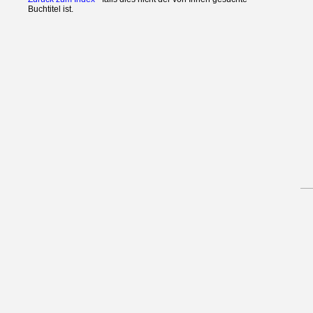
Buchtitel ist.