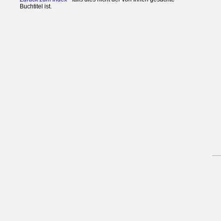
Buchtitel ist.