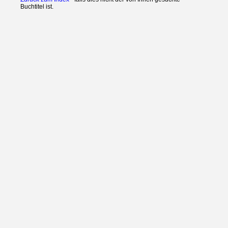
Buchtitel ist.