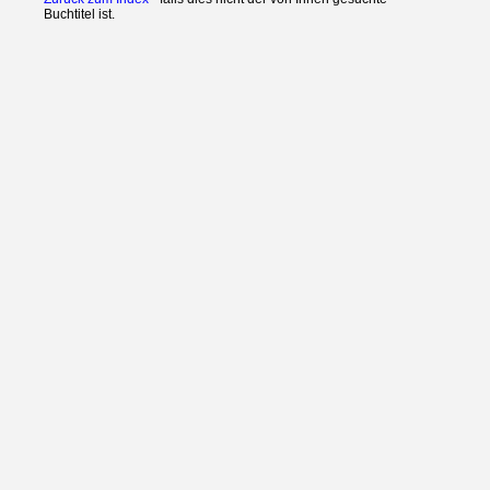
Buchtitel ist.