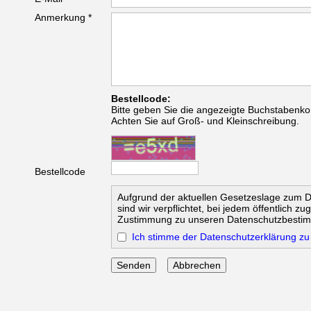
Anmerkung *
Bestellcode:
Bitte geben Sie die angezeigte Buchstabenko
Achten Sie auf Groß- und Kleinschreibung.
Bestellcode
Aufgrund der aktuellen Gesetzeslage zum 
sind wir verpflichtet, bei jedem öffentlich z
Zustimmung zu unseren Datenschutzbesti
Ich stimme der Datenschutzerklärung zu
Abbrechen