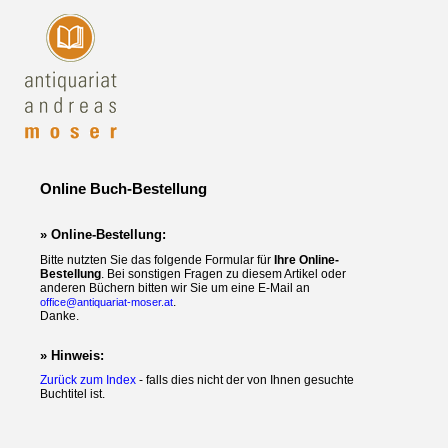
Online Buch-Bestellung
» Online-Bestellung:
Bitte nutzten Sie das folgende Formular für
Ihre Online-
Bestellung
. Bei sonstigen Fragen zu diesem Artikel oder
anderen Büchern bitten wir Sie um eine E-Mail an
.
office@antiquariat-moser.at
Danke.
» Hinweis:
Zurück zum Index
- falls dies nicht der von Ihnen gesuchte
Buchtitel ist.