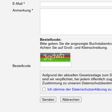
E-Mail *
Anmerkung *
Bestellcode:
Bitte geben Sie die angezeigte Buchstabenko
Achten Sie auf Groß- und Kleinschreibung.
Bestellcode
Aufgrund der aktuellen Gesetzeslage zum 
sind wir verpflichtet, bei jedem öffentlich z
Zustimmung zu unseren Datenschutzbesti
Ich stimme der Datenschutzerklärung zu
Abbrechen