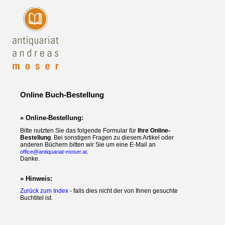
Online Buch-Bestellung
» Online-Bestellung:
Bitte nutzten Sie das folgende Formular für
Ihre Online-
Bestellung
. Bei sonstigen Fragen zu diesem Artikel oder
anderen Büchern bitten wir Sie um eine E-Mail an
.
office@antiquariat-moser.at
Danke.
» Hinweis:
Zurück zum Index
- falls dies nicht der von Ihnen gesuchte
Buchtitel ist.