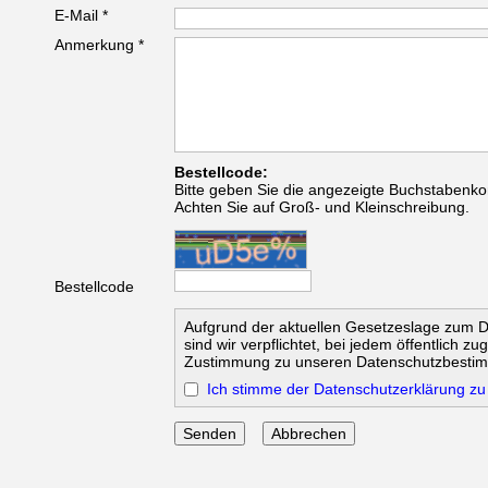
E-Mail *
Anmerkung *
Bestellcode:
Bitte geben Sie die angezeigte Buchstabenko
Achten Sie auf Groß- und Kleinschreibung.
Bestellcode
Aufgrund der aktuellen Gesetzeslage zum 
sind wir verpflichtet, bei jedem öffentlich z
Zustimmung zu unseren Datenschutzbesti
Ich stimme der Datenschutzerklärung zu
Abbrechen