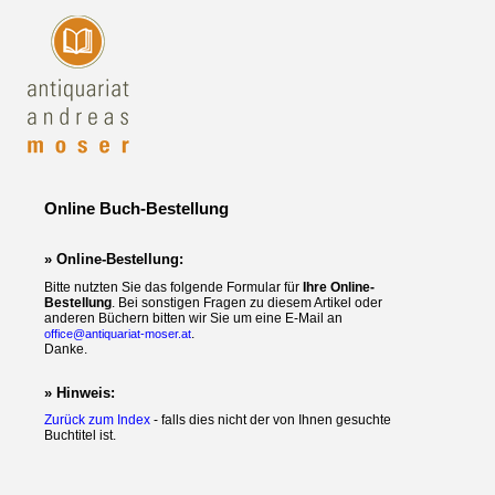
Online Buch-Bestellung
» Online-Bestellung:
Bitte nutzten Sie das folgende Formular für
Ihre Online-
Bestellung
. Bei sonstigen Fragen zu diesem Artikel oder
anderen Büchern bitten wir Sie um eine E-Mail an
.
office@antiquariat-moser.at
Danke.
» Hinweis:
Zurück zum Index
- falls dies nicht der von Ihnen gesuchte
Buchtitel ist.