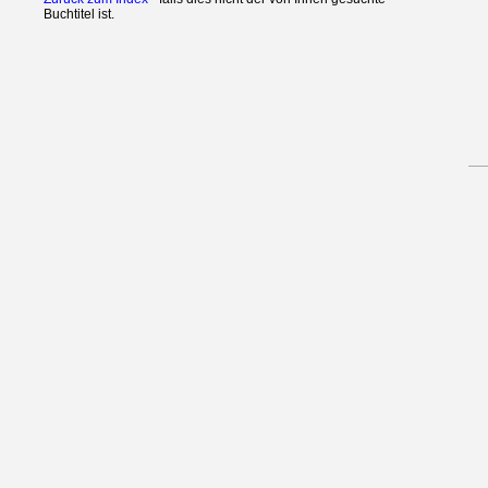
Buchtitel ist.