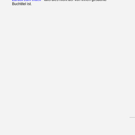
Buchtitel ist.