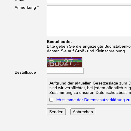
Anmerkung *
Bestellcode:
Bitte geben Sie die angezeigte Buchstabenko
Achten Sie auf Groß- und Kleinschreibung.
Bestellcode
Aufgrund der aktuellen Gesetzeslage zum 
sind wir verpflichtet, bei jedem öffentlich z
Zustimmung zu unseren Datenschutzbesti
Ich stimme der Datenschutzerklärung zu
Abbrechen