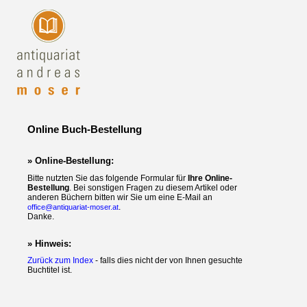
Online Buch-Bestellung
» Online-Bestellung:
Bitte nutzten Sie das folgende Formular für
Ihre Online-
Bestellung
. Bei sonstigen Fragen zu diesem Artikel oder
anderen Büchern bitten wir Sie um eine E-Mail an
.
office@antiquariat-moser.at
Danke.
» Hinweis:
Zurück zum Index
- falls dies nicht der von Ihnen gesuchte
Buchtitel ist.