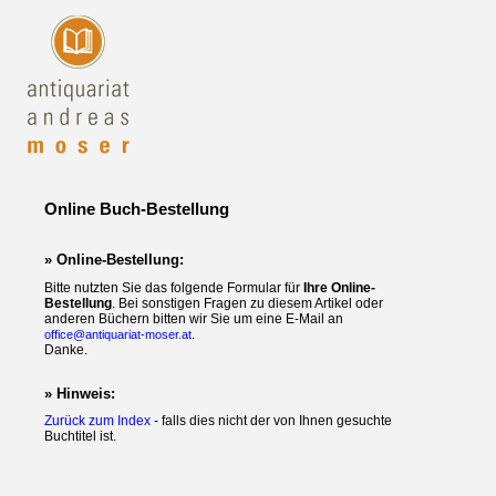
Online Buch-Bestellung
» Online-Bestellung:
Bitte nutzten Sie das folgende Formular für
Ihre Online-
Bestellung
. Bei sonstigen Fragen zu diesem Artikel oder
anderen Büchern bitten wir Sie um eine E-Mail an
.
office@antiquariat-moser.at
Danke.
» Hinweis:
Zurück zum Index
- falls dies nicht der von Ihnen gesuchte
Buchtitel ist.