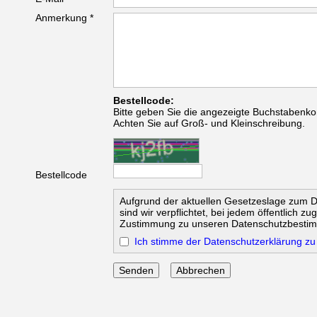
Anmerkung *
Bestellcode:
Bitte geben Sie die angezeigte Buchstabenko
Achten Sie auf Groß- und Kleinschreibung.
Bestellcode
Aufgrund der aktuellen Gesetzeslage zum 
sind wir verpflichtet, bei jedem öffentlich z
Zustimmung zu unseren Datenschutzbesti
Ich stimme der Datenschutzerklärung zu
Abbrechen