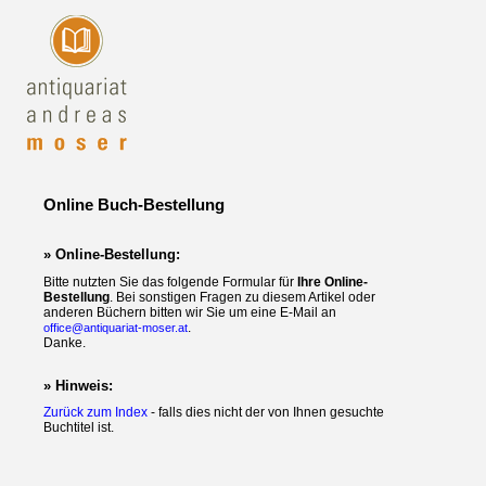
Online Buch-Bestellung
» Online-Bestellung:
Bitte nutzten Sie das folgende Formular für
Ihre Online-
Bestellung
. Bei sonstigen Fragen zu diesem Artikel oder
anderen Büchern bitten wir Sie um eine E-Mail an
.
office@antiquariat-moser.at
Danke.
» Hinweis:
Zurück zum Index
- falls dies nicht der von Ihnen gesuchte
Buchtitel ist.