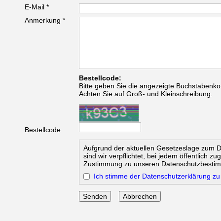
E-Mail *
Anmerkung *
Bestellcode:
Bitte geben Sie die angezeigte Buchstabenko
Achten Sie auf Groß- und Kleinschreibung.
Bestellcode
Aufgrund der aktuellen Gesetzeslage zum 
sind wir verpflichtet, bei jedem öffentlich z
Zustimmung zu unseren Datenschutzbesti
Ich stimme der Datenschutzerklärung zu
Abbrechen