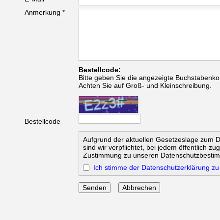
Anmerkung *
Bestellcode:
Bitte geben Sie die angezeigte Buchstabenko
Achten Sie auf Groß- und Kleinschreibung.
Bestellcode
Aufgrund der aktuellen Gesetzeslage zum 
sind wir verpflichtet, bei jedem öffentlich z
Zustimmung zu unseren Datenschutzbesti
Ich stimme der Datenschutzerklärung zu
Abbrechen