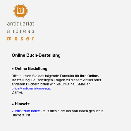
Online Buch-Bestellung
» Online-Bestellung:
Bitte nutzten Sie das folgende Formular für
Ihre Online-
Bestellung
. Bei sonstigen Fragen zu diesem Artikel oder
anderen Büchern bitten wir Sie um eine E-Mail an
.
office@antiquariat-moser.at
Danke.
» Hinweis:
Zurück zum Index
- falls dies nicht der von Ihnen gesuchte
Buchtitel ist.