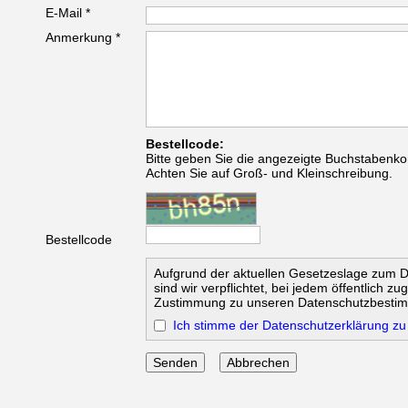
E-Mail *
Anmerkung *
Bestellcode:
Bitte geben Sie die angezeigte Buchstabenko
Achten Sie auf Groß- und Kleinschreibung.
Bestellcode
Aufgrund der aktuellen Gesetzeslage zum 
sind wir verpflichtet, bei jedem öffentlich z
Zustimmung zu unseren Datenschutzbesti
Ich stimme der Datenschutzerklärung zu
Abbrechen