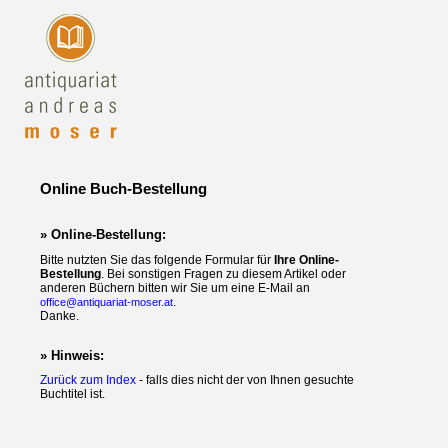
Online Buch-Bestellung
» Online-Bestellung:
Bitte nutzten Sie das folgende Formular für
Ihre Online-
Bestellung
. Bei sonstigen Fragen zu diesem Artikel oder
anderen Büchern bitten wir Sie um eine E-Mail an
.
office@antiquariat-moser.at
Danke.
» Hinweis:
Zurück zum Index
- falls dies nicht der von Ihnen gesuchte
Buchtitel ist.