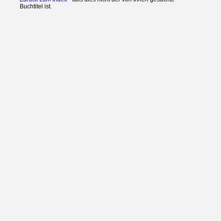
Buchtitel ist.