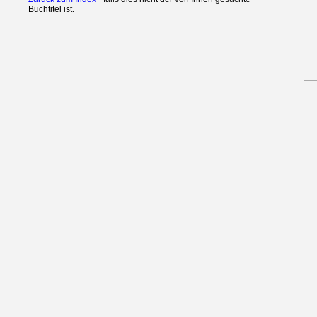
Buchtitel ist.