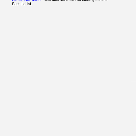
Buchtitel ist.