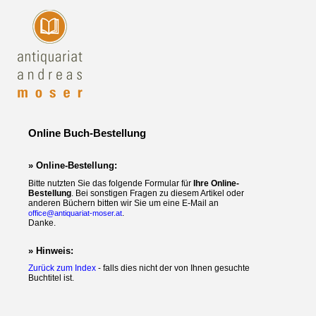
Online Buch-Bestellung
» Online-Bestellung:
Bitte nutzten Sie das folgende Formular für
Ihre Online-
Bestellung
. Bei sonstigen Fragen zu diesem Artikel oder
anderen Büchern bitten wir Sie um eine E-Mail an
.
office@antiquariat-moser.at
Danke.
» Hinweis:
Zurück zum Index
- falls dies nicht der von Ihnen gesuchte
Buchtitel ist.