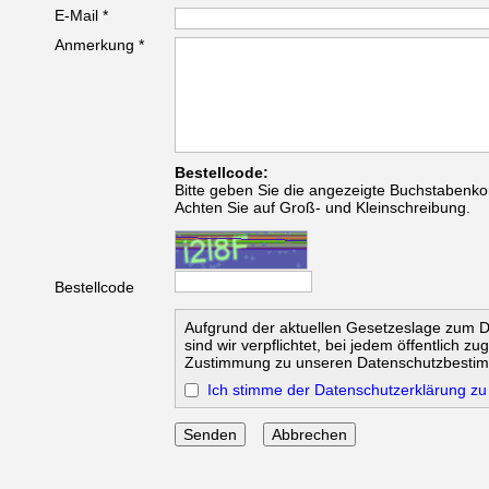
E-Mail *
Anmerkung *
Bestellcode:
Bitte geben Sie die angezeigte Buchstabenko
Achten Sie auf Groß- und Kleinschreibung.
Bestellcode
Aufgrund der aktuellen Gesetzeslage zum 
sind wir verpflichtet, bei jedem öffentlich z
Zustimmung zu unseren Datenschutzbesti
Ich stimme der Datenschutzerklärung zu
Abbrechen