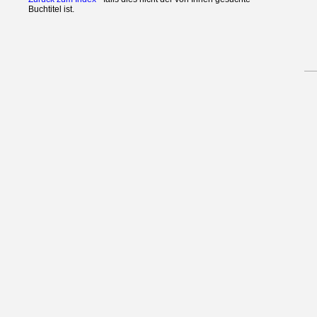
Buchtitel ist.