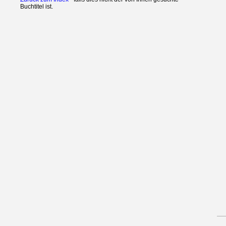
Buchtitel ist.