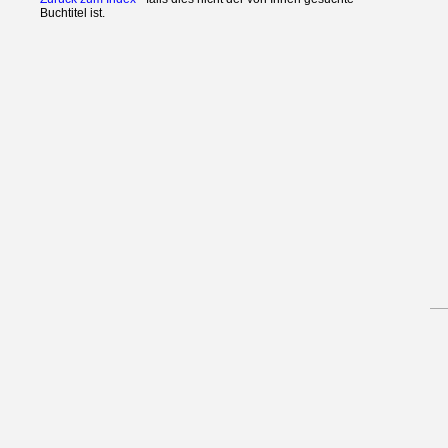
Buchtitel ist.