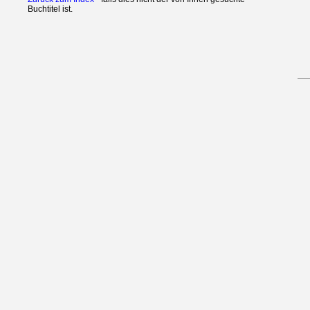
Buchtitel ist.