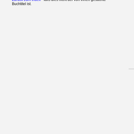
Buchtitel ist.