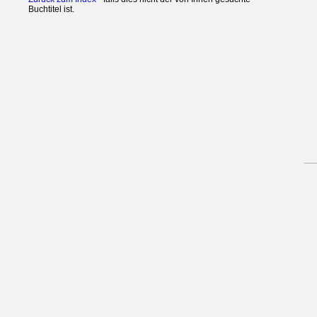
Buchtitel ist.