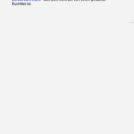
Buchtitel ist.