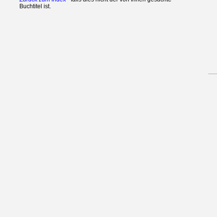
Buchtitel ist.