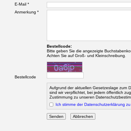
E-Mail *
Anmerkung *
Bestellcode:
Bitte geben Sie die angezeigte Buchstabenko
Achten Sie auf Groß- und Kleinschreibung.
Bestellcode
Aufgrund der aktuellen Gesetzeslage zum 
sind wir verpflichtet, bei jedem öffentlich z
Zustimmung zu unseren Datenschutzbesti
Ich stimme der Datenschutzerklärung zu
Abbrechen