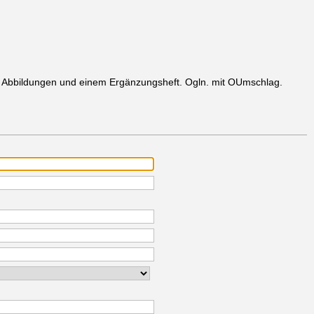
n Abbildungen und einem Ergänzungsheft. Ogln. mit OUmschlag.