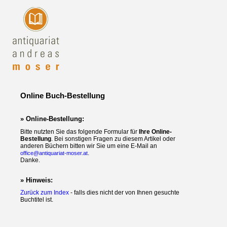
Online Buch-Bestellung
» Online-Bestellung:
Bitte nutzten Sie das folgende Formular für
Ihre Online-
Bestellung
. Bei sonstigen Fragen zu diesem Artikel oder
anderen Büchern bitten wir Sie um eine E-Mail an
.
office@antiquariat-moser.at
Danke.
» Hinweis:
Zurück zum Index
- falls dies nicht der von Ihnen gesuchte
Buchtitel ist.