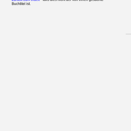
Buchtitel ist.