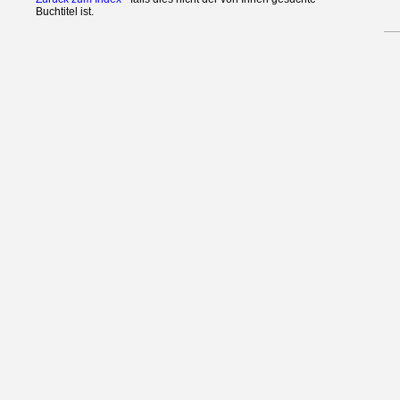
Buchtitel ist.