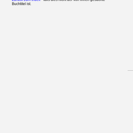
Buchtitel ist.