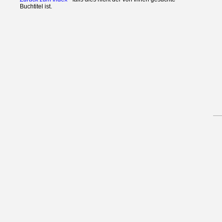
Buchtitel ist.