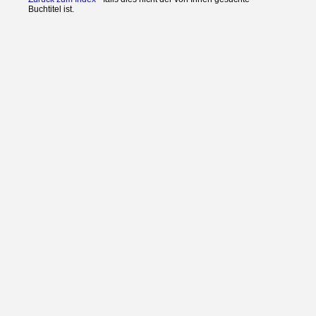
Buchtitel ist.